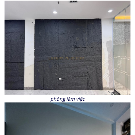
phòng làm việc