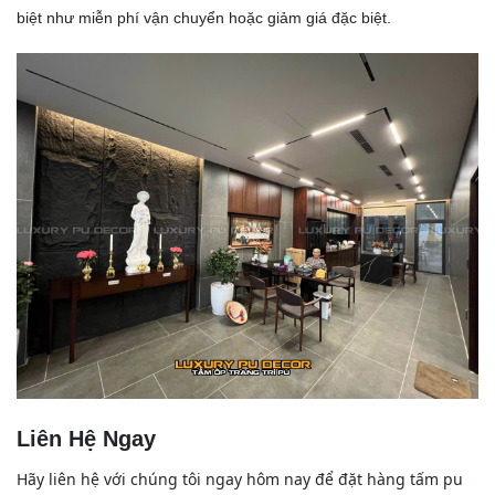
biệt như miễn phí vận chuyển hoặc giảm giá đặc biệt.
Liên Hệ Ngay
Hãy liên hệ với chúng tôi ngay hôm nay để đặt hàng tấm pu