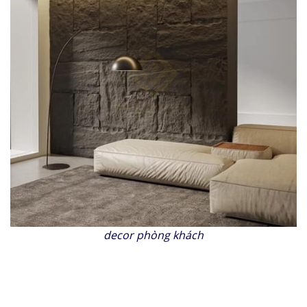
decor phòng khách