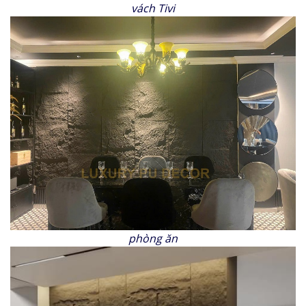
vách Tivi
phòng ăn