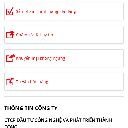
Sản phẩm chính hãng, đa dạng
Chăm sóc KH uy tín
Khuyến mại không ngừng
Tư vấn bán hàng
THÔNG TIN CÔNG TY
CTCP ĐẦU TƯ CÔNG NGHỆ VÀ PHÁT TRIỂN THÀNH
CÔNG