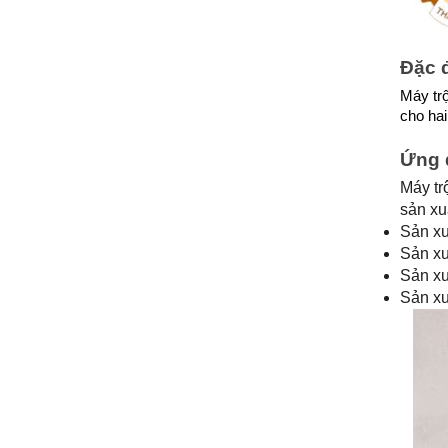
Đặc 
Máy trộ
cho hai
Ứng 
Máy tr
sản xu
Sản xu
Sản xu
Sản xu
Sản xu