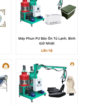
Máy Phun PU Bảo Ôn Tủ Lạnh, Bình
Giữ Nhiệt
Liên hệ