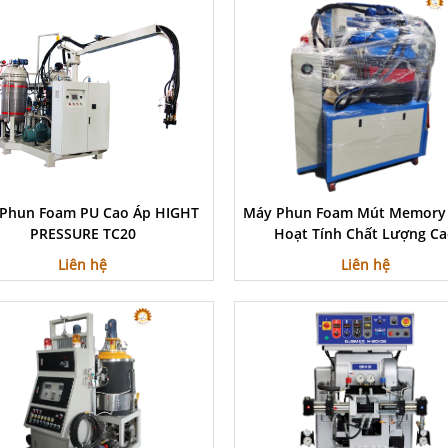
Phun Foam PU Cao Áp HIGHT
Máy Phun Foam Mút Memory
PRESSURE TC20
Hoạt Tính Chất Lượng C
Liên hệ
Liên hệ