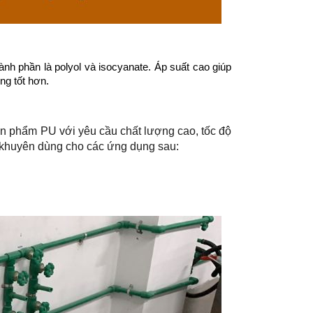
ành phần là polyol và isocyanate. Áp suất cao giúp
ng tốt hơn.
n phẩm PU với yêu cầu chất lượng cao, tốc độ
 khuyên dùng cho các ứng dụng sau: