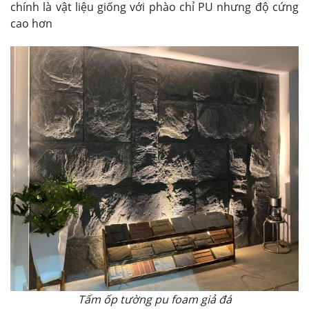
chính là vật liệu giống với phào chỉ PU nhưng độ cứng
cao hơn
Tấm ốp tường pu foam giả đá