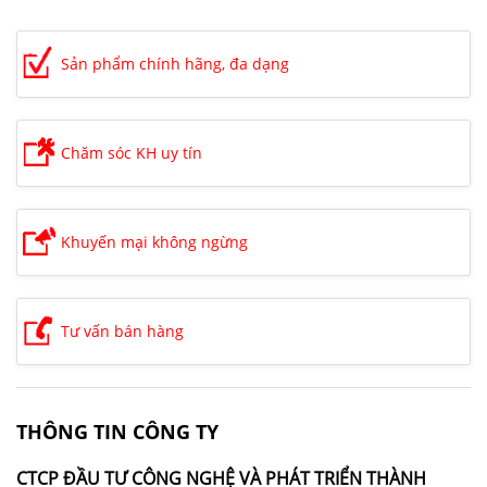
Sản phẩm chính hãng, đa dạng
Chăm sóc KH uy tín
Khuyến mại không ngừng
Tư vấn bán hàng
THÔNG TIN CÔNG TY
CTCP ĐẦU TƯ CÔNG NGHỆ VÀ PHÁT TRIỂN THÀNH