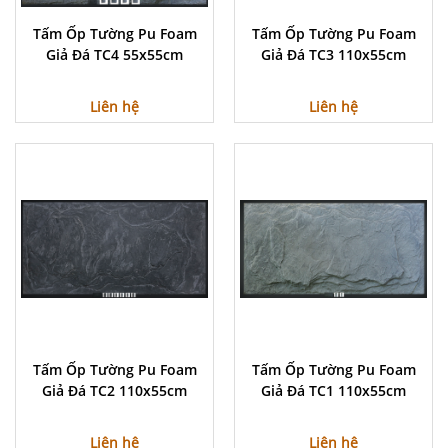
Tấm Ốp Tường Pu Foam
Tấm Ốp Tường Pu Foam
Giả Đá TC4 55x55cm
Giả Đá TC3 110x55cm
Liên hệ
Liên hệ
Tấm Ốp Tường Pu Foam
Tấm Ốp Tường Pu Foam
Giả Đá TC2 110x55cm
Giả Đá TC1 110x55cm
Liên hệ
Liên hệ