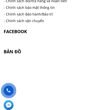
- Chính sách đổi/trả hàng và hoàn tiền
- Chính sách bảo mật thông tin
- Chính sách Bảo hành/Bảo trì
- Chính sách vận chuyển
FACEBOOK
BẢN ĐỒ