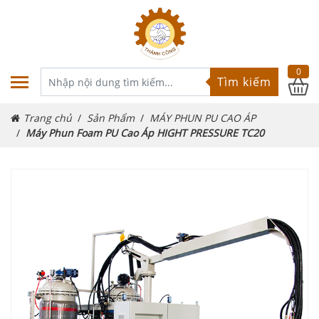
0
Tìm kiếm
Trang chủ
Sản Phẩm
MÁY PHUN PU CAO ÁP
Máy Phun Foam PU Cao Áp HIGHT PRESSURE TC20