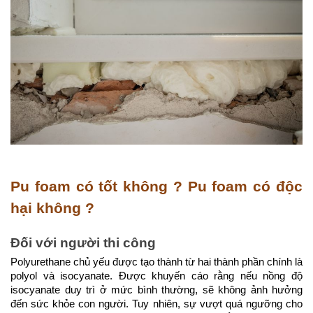
Pu foam có tốt không ? Pu foam có độc
hại không ?
Đối với người thi công
Polyurethane chủ yếu được tạo thành từ hai thành phần chính là
polyol và isocyanate. Được khuyến cáo rằng nếu nồng độ
isocyanate duy trì ở mức bình thường, sẽ không ảnh hưởng
đến sức khỏe con người. Tuy nhiên, sự vượt quá ngưỡng cho