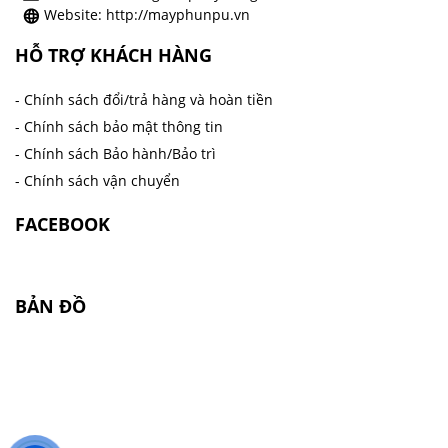
Website: http://mayphunpu.vn
HỖ TRỢ KHÁCH HÀNG
- Chính sách đổi/trả hàng và hoàn tiền
- Chính sách bảo mật thông tin
- Chính sách Bảo hành/Bảo trì
- Chính sách vận chuyển
FACEBOOK
BẢN ĐỒ