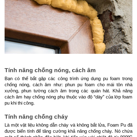
Tính năng chống nóng, cách âm
Bạn có thể bắt gặp các công trình ứng dụng pu foam trong
chống nóng, cách âm như: phun pu foam cho mái tôn nhà
xưởng, phun tường cách âm trong các quán hát. Khả năng
cách âm hay chống nóng phụ thuộc vào độ “dày” của lớp foam
pu khi thi công.
Tính năng chống cháy
Là một vật liệu không dẫn cháy và không bắt lửa, Foam Pu đã
được biến tính để tăng cường khả năng chống cháy. Nó chứa