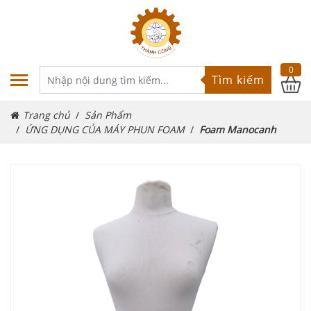
0
Tìm kiếm
Trang chủ
Sản Phẩm
ỨNG DỤNG CỦA MÁY PHUN FOAM
Foam Manocanh