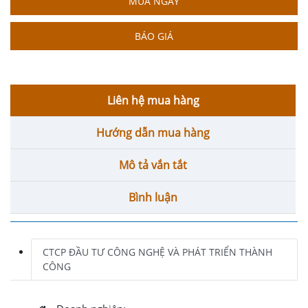
MUA NGAY
BÁO GIÁ
Liên hệ mua hàng
Hướng dẫn mua hàng
Mô tả vắn tắt
Bình luận
CTCP ĐẦU TƯ CÔNG NGHỆ VÀ PHÁT TRIỂN THÀNH
CÔNG