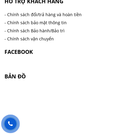
HỖ TRỢ KHÁCH HÀNG
- Chính sách đổi/trả hàng và hoàn tiền
- Chính sách bảo mật thông tin
- Chính sách Bảo hành/Bảo trì
- Chính sách vận chuyển
FACEBOOK
BẢN ĐỒ